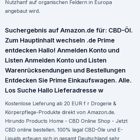
Nutzhanf auf organischen Feldern in Europa
angebaut wird.
Suchergebnis auf Amazon.de für: CBD-Öl.
Zum Hauptinhalt wechseln .de Prime
entdecken Hallo! Anmelden Konto und
Listen Anmelden Konto und Listen
Warenrücksendungen und Bestellungen
Entdecken Sie Prime Einkaufswagen. Alle.
Los Suche Hallo Lieferadresse w
Kostenlose Lieferung ab 20 EUR f r Drogerie &
Körperpflege-Produkte direkt von Amazon.de.
Hirundo Products Home - CBD Online Shop - Jetzt
CBD online bestellen. 100% legal CBD-Öle und E-
Liquids erfeuen sich in gesamt Deutschland sehr