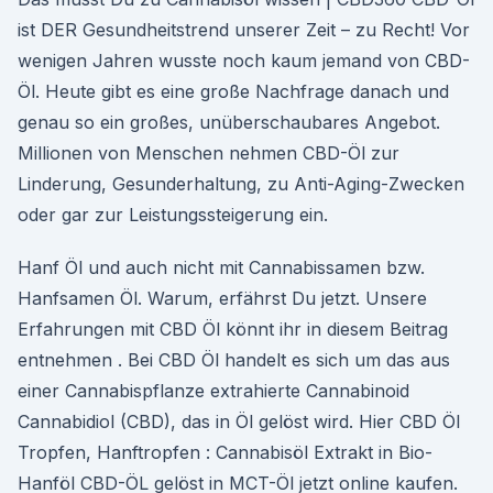
ist DER Gesundheitstrend unserer Zeit – zu Recht! Vor
wenigen Jahren wusste noch kaum jemand von CBD-
Öl. Heute gibt es eine große Nachfrage danach und
genau so ein großes, unüberschaubares Angebot.
Millionen von Menschen nehmen CBD-Öl zur
Linderung, Gesunderhaltung, zu Anti-Aging-Zwecken
oder gar zur Leistungssteigerung ein.
Hanf Öl und auch nicht mit Cannabissamen bzw.
Hanfsamen Öl. Warum, erfährst Du jetzt. Unsere
Erfahrungen mit CBD Öl könnt ihr in diesem Beitrag
entnehmen . Bei CBD Öl handelt es sich um das aus
einer Cannabispflanze extrahierte Cannabinoid
Cannabidiol (CBD), das in Öl gelöst wird. Hier CBD Öl
Tropfen, Hanftropfen : Cannabisöl Extrakt in Bio-
Hanföl CBD-ÖL gelöst in MCT-Öl jetzt online kaufen.