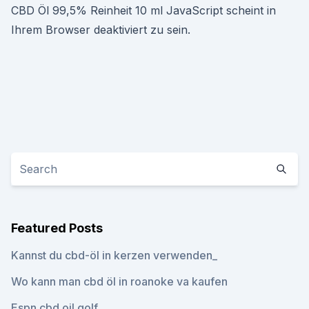
CBD Öl 99,5% Reinheit 10 ml JavaScript scheint in
Ihrem Browser deaktiviert zu sein.
Featured Posts
Kannst du cbd-öl in kerzen verwenden_
Wo kann man cbd öl in roanoke va kaufen
Espn cbd oil golf