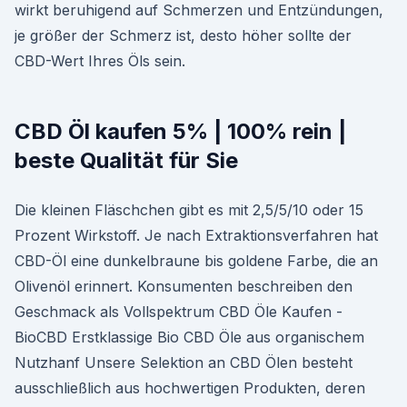
wirkt beruhigend auf Schmerzen und Entzündungen,
je größer der Schmerz ist, desto höher sollte der
CBD-Wert Ihres Öls sein.
CBD Öl kaufen 5% | 100% rein |
beste Qualität für Sie
Die kleinen Fläschchen gibt es mit 2,5/5/10 oder 15
Prozent Wirkstoff. Je nach Extraktionsverfahren hat
CBD-Öl eine dunkelbraune bis goldene Farbe, die an
Olivenöl erinnert. Konsumenten beschreiben den
Geschmack als Vollspektrum CBD Öle Kaufen -
BioCBD Erstklassige Bio CBD Öle aus organischem
Nutzhanf Unsere Selektion an CBD Ölen besteht
ausschließlich aus hochwertigen Produkten, deren