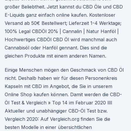
großer Beliebtheit. Jetzt kannst du CBD Öle und CBD
E-Liquids ganz einfach online kaufen. Kostenloser
Versand ab 50€ Bestellwert; Lieferzeit 1-4 Werktage;
100% Legal CBDÖl 20% | Cannalin | Natur Hanföl |
Hochwertiges CBDÖl CBD Öl wird manchmal auch
Cannabisöl oder Hanföl gennant. Dies sind die
gleichen Produkte mit einem anderen Namen.
Einige Menschen mögen den Geschmack von CBD Öl
nicht. Deshalb haben wir für diesen Personenkreis
Kapseln mit CBD im Angebot, die Sie in unserem
Online Shop kaufen können. Damit werden die CBD-
Öl Test & Vergleich » Top 14 im Februar 2020 llll
Aktueller und unabhängiger CBD-Öl Test bzw.
Vergleich 2020: Auf Vergleich.org finden Sie die
besten Modelle in einer übersichtlichen