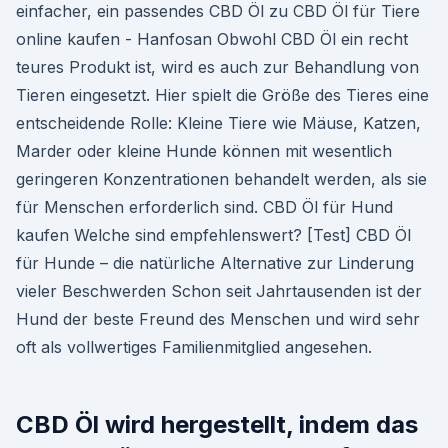
einfacher, ein passendes CBD Öl zu CBD Öl für Tiere
online kaufen - Hanfosan Obwohl CBD Öl ein recht
teures Produkt ist, wird es auch zur Behandlung von
Tieren eingesetzt. Hier spielt die Größe des Tieres eine
entscheidende Rolle: Kleine Tiere wie Mäuse, Katzen,
Marder oder kleine Hunde können mit wesentlich
geringeren Konzentrationen behandelt werden, als sie
für Menschen erforderlich sind. CBD Öl für Hund
kaufen Welche sind empfehlenswert? [Test] CBD Öl
für Hunde – die natürliche Alternative zur Linderung
vieler Beschwerden Schon seit Jahrtausenden ist der
Hund der beste Freund des Menschen und wird sehr
oft als vollwertiges Familienmitglied angesehen.
CBD Öl wird hergestellt, indem das