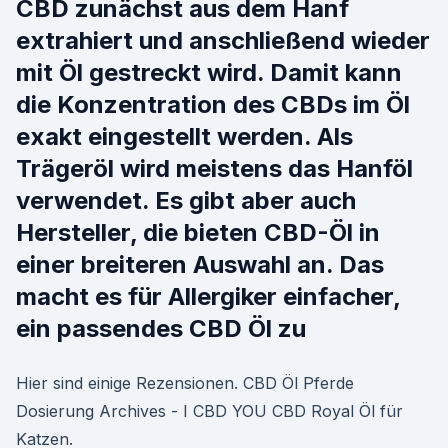
CBD zunächst aus dem Hanf
extrahiert und anschließend wieder
mit Öl gestreckt wird. Damit kann
die Konzentration des CBDs im Öl
exakt eingestellt werden. Als
Trägeröl wird meistens das Hanföl
verwendet. Es gibt aber auch
Hersteller, die bieten CBD-Öl in
einer breiteren Auswahl an. Das
macht es für Allergiker einfacher,
ein passendes CBD Öl zu
Hier sind einige Rezensionen. CBD Öl Pferde
Dosierung Archives - I CBD YOU CBD Royal Öl für
Katzen.