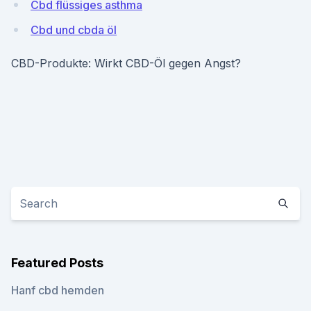
Cbd flüssiges asthma
Cbd und cbda öl
CBD-Produkte: Wirkt CBD-Öl gegen Angst?
Featured Posts
Hanf cbd hemden