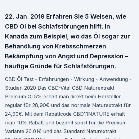
22. Jan. 2019 Erfahren Sie 5 Weisen, wie
CBD Öl bei Schlafstörungen hilft. In
Kanada zum Beispiel, wo das Öl sogar zur
Behandlung von Krebsschmerzen
Bekämpfung von Angst und Depression –
häufige Gründe für Schlafstörungen.
CBD Öl Test - Erfahrungen - Wirkung - Anwendung -
Studien 2020 Das CBD-Vital CBD Naturextrakt
Premium Öl 5% erhält man direkt beim Hersteller
regulär für 28,90€ und das normale Naturextrakt für
24,90€. Mit dem Rabattcode CBD11NATURE erhält
man 10% Rabatt und bezahlt somit für die Premium
Variante 26,01€ und das Standard Naturextrakt