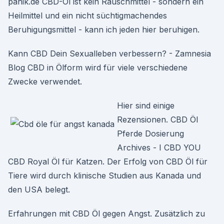
panik.de CBD-Öl ist kein Rauschmittel - sondern ein
Heilmittel und ein nicht süchtigmachendes
Beruhigungsmittel - kann ich jeden hier beruhigen.
Kann CBD Dein Sexualleben verbessern? - Zamnesia
Blog CBD in Ölform wird für viele verschiedene
Zwecke verwendet.
Hier sind einige
Rezensionen. CBD Öl
Pferde Dosierung
Archives - I CBD YOU
CBD Royal Öl für Katzen. Der Erfolg von CBD Öl für
Tiere wird durch klinische Studien aus Kanada und
den USA belegt.
Erfahrungen mit CBD Öl gegen Angst. Zusätzlich zu