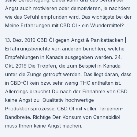
Angst auch motivieren oder demotivieren, je nachdem
wie das Gefühl empfunden wird. Das wichtigste bei der
Meine Erfahrungen mit CBD Öl - ein Wundermittel?
13. Dez. 2019 CBD Öl gegen Angst & Panikattacken |
Erfahrungsberichte von anderen berichten, welche
Empfehlungen in Kanada ausgegeben werden. 24.
Okt. 2019 Die Tropfen, die zum Beispiel in Kanada
unter die Zunge getropft werden, Das liegt daran, dass
in CBD-Öl kein bzw. sehr wenig THC enthalten ist.
Allerdings brauchst Du nach der Einnahme von CBD
keine Angst zu Qualitativ hochwertige
Produktionsprozesse; CBD Öl mit voller Terpenen-
Bandbreite. Richtige Der Konsum von Cannabidiol
muss Ihnen keine Angst machen.