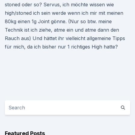
stoned oder so? Servus, ich möchte wissen wie
high/stoned ich sein werde wenn ich mir mit meinen
80kg einen 1g Joint gönne. (Nur so btw. meine
Technik ist ich ziehe, atme ein und atme dann den
Rauch aus) Und hättet ihr vielleicht allgemeine Tipps
für mich, da ich bisher nur 1 richtiges High hatte?
Featured Posts