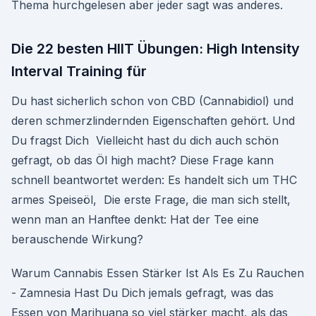
Thema hurchgelesen aber jeder sagt was anderes.
Die 22 besten HIIT Übungen: High Intensity
Interval Training für
Du hast sicherlich schon von CBD (Cannabidiol) und
deren schmerzlindernden Eigenschaften gehört. Und
Du fragst Dich Vielleicht hast du dich auch schön
gefragt, ob das Öl high macht? Diese Frage kann
schnell beantwortet werden: Es handelt sich um THC
armes Speiseöl, Die erste Frage, die man sich stellt,
wenn man an Hanftee denkt: Hat der Tee eine
berauschende Wirkung?
Warum Cannabis Essen Stärker Ist Als Es Zu Rauchen
- Zamnesia Hast Du Dich jemals gefragt, was das
Essen von Marihuana so viel stärker macht, als das