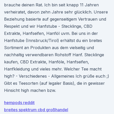
brauche deinen Rat. Ich bin seit knapp 11 Jahren
verheiratet, davon zehn Jahre sehr glücklich. Unsere
Beziehung basierte auf gegenseitigem Vertrauen und
Respekt und wir Hanfstube - Stecklinge, CBD
Extrakte, Hanfseifen, Hanföl uvm. Bei uns in der
Hanfstube (Innsbruck/Tirol) erhältst du ein breites
Sortiment an Produkten aus dem vielseitig und
nachhaltig verwendbaren Rohstoff Hanf. Stecklinge
kaufen, CBD Extrakte, Hanföle, Hanfseifen,
Hanfkleidung und vieles mehr. Welcher Tee macht
high? - Verschiedenes - Allgemeines Ich grüße euch ;)
Gibt es Teesorten (auf legaler Basis), die in gewisser
Hinsicht high machen bzw.
hempods reddit
breites spektrum cbd großhandel