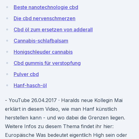
Beste nanotechnologie cbd
Die cbd nervenschmerzen
Cbd öl zum ersetzen von adderall
Cannabis-schlafbalsam
Honigschleuder cannabis
Cbd gummis für verstopfung
Pulver cbd
Hanf-hasch-öl
- YouTube 26.04.2017 · Haralds neue Kollegin Mai
erklärt in diesem Video, wie man Hanf künstlich
herstellen kann - und wo dabei die Grenzen liegen.
Weitere Infos zu diesem Thema findet ihr hier:
Europäische Was bedeutet eigentlich High sein oder