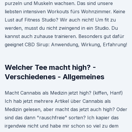
purzeln und Muskeln wachsen. Das sind unsere
liebsten intensiven Workouts fürs Wohnzimmer. Keine
Lust auf Fitness Studio? Wir auch nicht! Um fit zu
werden, musst du nicht zwingend in ein Studio. Du
kannst auch zuhause trainieren. Besonders gut dafür
geeignet CBD Sirup: Anwendung, Wirkung, Erfahrung!
Welcher Tee macht high? -
Verschiedenes - Allgemeines
Macht Cannabis als Medizin jetzt high? (kiffen, Hanf)
Ich hab jetzt mehrere Artikel über Cannabis als
Medizin gelesen, aber macht das jetzt auch high? Oder
sind das dann "rauschfreie" sorten? Ich kapier das
irgendwie nicht und habe mir schon so viel zu dem