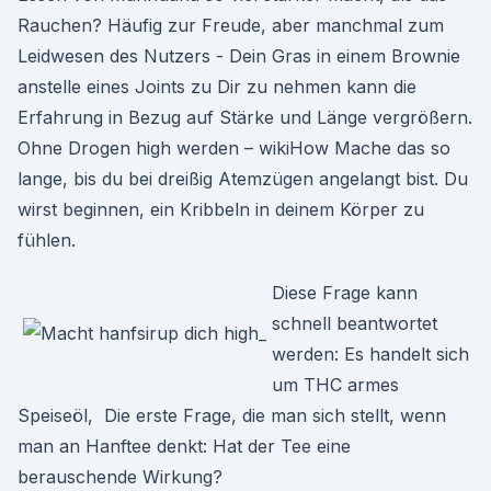
Rauchen? Häufig zur Freude, aber manchmal zum
Leidwesen des Nutzers - Dein Gras in einem Brownie
anstelle eines Joints zu Dir zu nehmen kann die
Erfahrung in Bezug auf Stärke und Länge vergrößern.
Ohne Drogen high werden – wikiHow Mache das so
lange, bis du bei dreißig Atemzügen angelangt bist. Du
wirst beginnen, ein Kribbeln in deinem Körper zu
fühlen.
Diese Frage kann
schnell beantwortet
werden: Es handelt sich
um THC armes
Speiseöl, Die erste Frage, die man sich stellt, wenn
man an Hanftee denkt: Hat der Tee eine
berauschende Wirkung?