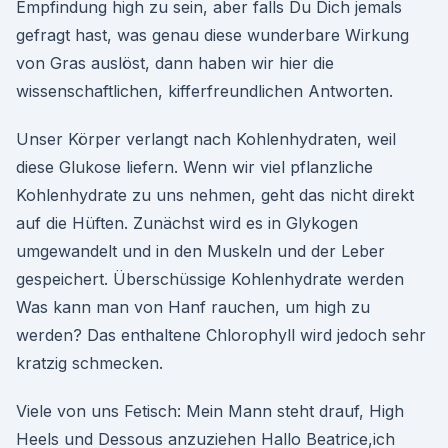
Empfindung high zu sein, aber falls Du Dich jemals
gefragt hast, was genau diese wunderbare Wirkung
von Gras auslöst, dann haben wir hier die
wissenschaftlichen, kifferfreundlichen Antworten.
Unser Körper verlangt nach Kohlenhydraten, weil
diese Glukose liefern. Wenn wir viel pflanzliche
Kohlenhydrate zu uns nehmen, geht das nicht direkt
auf die Hüften. Zunächst wird es in Glykogen
umgewandelt und in den Muskeln und der Leber
gespeichert. Überschüssige Kohlenhydrate werden
Was kann man von Hanf rauchen, um high zu
werden? Das enthaltene Chlorophyll wird jedoch sehr
kratzig schmecken.
Viele von uns Fetisch: Mein Mann steht drauf, High
Heels und Dessous anzuziehen Hallo Beatrice,ich