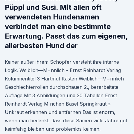
Püppi und Susi. Mit allen oft
verwendeten Hundenamen
verbindet man eine bestimmte
Erwartung. Passt das zum eigenen,
allerbesten Hund der
Keiner außer ihrem Schöpfer versteht ihre interne
Logik. Weiblich—M−nnlich - Ernst Reinhardt Verlag
Kolumnentitel 3 Hartmut Kasten Weiblich—M−nnlich
Geschlechterrollen durchschauen 2., berarbeitete
Auflage Mit 3 Abbildungen und 20 Tabellen Ernst
Reinhardt Verlag M nchen Basel Springkraut »
Unkraut erkennen und entfernen Das ist enorm,
wenn man bedenkt, dass diese Samen viele Jahre gut
keimfähig bleiben und problemlos keimen.