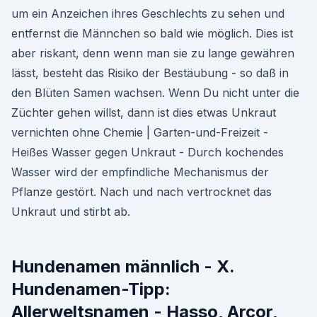
um ein Anzeichen ihres Geschlechts zu sehen und
entfernst die Männchen so bald wie möglich. Dies ist
aber riskant, denn wenn man sie zu lange gewähren
lässt, besteht das Risiko der Bestäubung - so daß in
den Blüten Samen wachsen. Wenn Du nicht unter die
Züchter gehen willst, dann ist dies etwas Unkraut
vernichten ohne Chemie | Garten-und-Freizeit -
Heißes Wasser gegen Unkraut - Durch kochendes
Wasser wird der empfindliche Mechanismus der
Pflanze gestört. Nach und nach vertrocknet das
Unkraut und stirbt ab.
Hundenamen männlich - X.
Hundenamen-Tipp:
Allerweltsnamen - Hasso, Arcor,