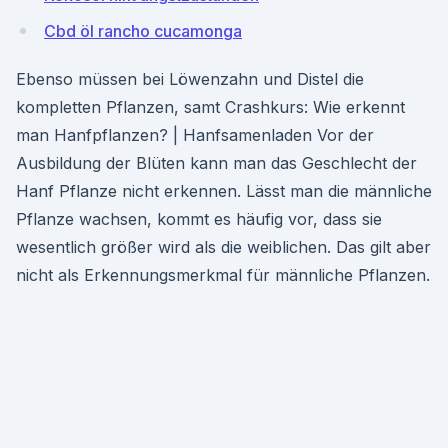
Cbd öl rancho cucamonga
Ebenso müssen bei Löwenzahn und Distel die
kompletten Pflanzen, samt Crashkurs: Wie erkennt
man Hanfpflanzen? | Hanfsamenladen Vor der
Ausbildung der Blüten kann man das Geschlecht der
Hanf Pflanze nicht erkennen. Lässt man die männliche
Pflanze wachsen, kommt es häufig vor, dass sie
wesentlich größer wird als die weiblichen. Das gilt aber
nicht als Erkennungsmerkmal für männliche Pflanzen.