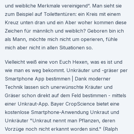
und weibliche Merkmale vereinigend“. Man sieht sie
zum Beispiel auf Toilettentüren: ein Kreis mit einem
Kreuz unten dran und ein Aber woher kommen diese
Zeichen für männlich und weiblich? Geboren bin ich
als Mann, möchte mich nicht um operieren, fühle
mich aber nicht in allen Situationen so.
Vielleicht weiß eine von Euch Hexen, was es ist und
wie man es weg bekommt. Unkräuter und -gräser per
Smartphone App bestimmen | Dank moderner
Technik lassen sich unerwünschte Kräuter und
Gräser schon direkt auf dem Feld bestimmen - mittels
einer Unkraut-App. Bayer CropScience bietet eine
kostenlose Smartphone-Anwendung Unkraut und
Unkräuter "Unkraut nennt man Pflanzen, deren
Vorzüge noch nicht erkannt worden sind." (Ralph