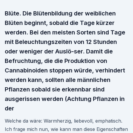
Blüte. Die Blütenbildung der weiblichen
Blüten beginnt, sobald die Tage kürzer
werden. Bei den meisten Sorten sind Tage
mit Beleuchtungszeiten von 12 Stunden
oder weniger der Auslö-ser. Damit die
Befruchtung, die die Produktion von
Cannabinoiden stoppen würde, verhindert
werden kann, sollten alle männlichen
Pflanzen sobald sie erkennbar sind
ausgerissen werden (Achtung Pflanzen in
der
Welche da wäre: Warmherzig, liebevoll, emphatisch.
Ich frage mich nun, wie kann man diese Eigenschaften