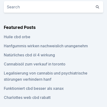
Featured Posts
Huile cbd orbe
Hanfgummis wirken nachweislich unangenehm
Natürliches cbd öl 4 wirkung
Cannabisöl zum verkauf in toronto
Legalisierung von cannabis und psychiatrische
störungen verhindern hanf
Funktioniert cbd besser als xanax
Charlottes web cbd rabatt